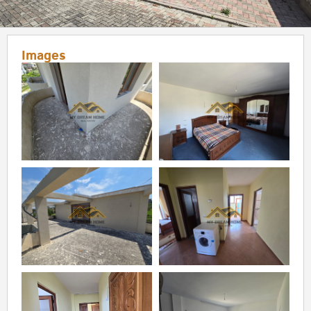
Images