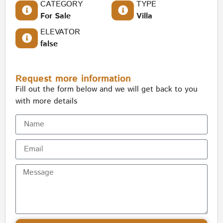
CATEGORY
TYPE
For Sale
Villa
ELEVATOR
false
Request more information
Fill out the form below and we will get back to you
with more details