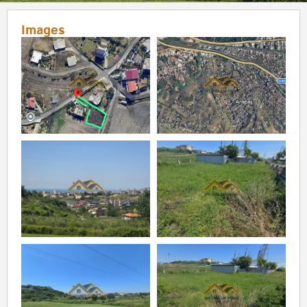
Images