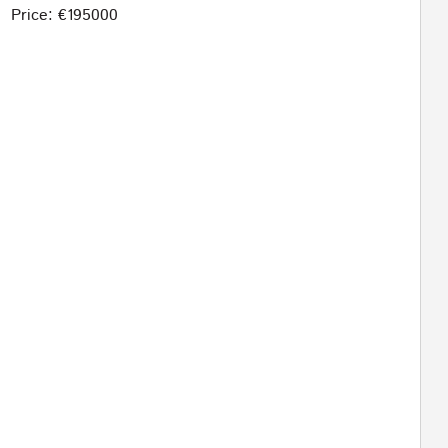
Price: €195000