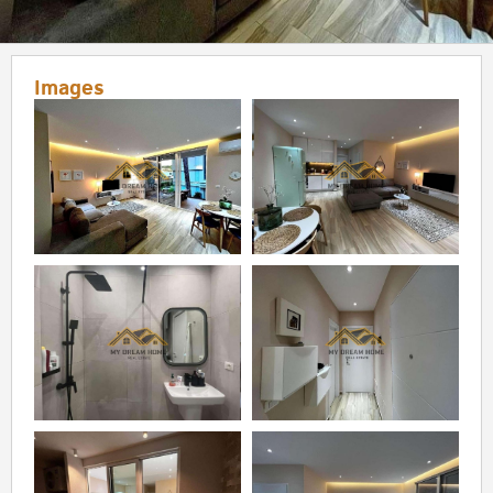
Images