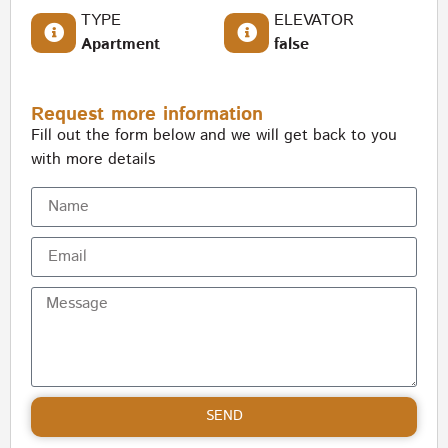
TYPE
ELEVATOR
Apartment
false
Request more information
Fill out the form below and we will get back to you
with more details
SEND