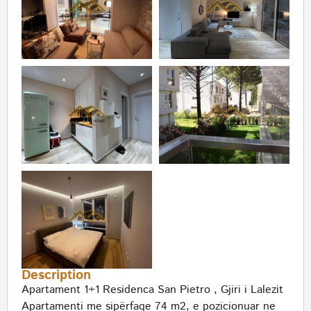
Description
Apartament 1+1 Residenca San Pietro , Gjiri i Lalezit
Apartamenti me sipërfaqe 74 m2, e pozicionuar ne