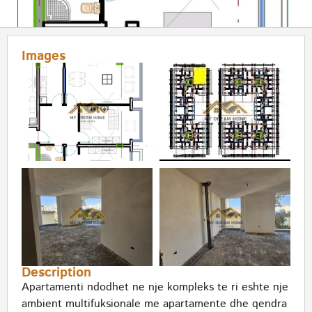
Images
Description
Apartamenti ndodhet ne nje kompleks te ri eshte nje
ambient multifuksionale me apartamente dhe qendra