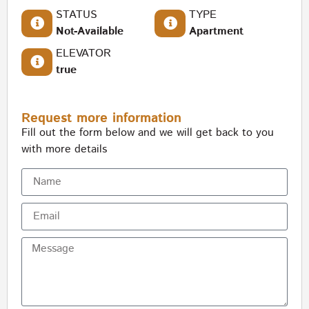
STATUS
TYPE
Not-Available
Apartment
ELEVATOR
true
Request more information
Fill out the form below and we will get back to you
with more details