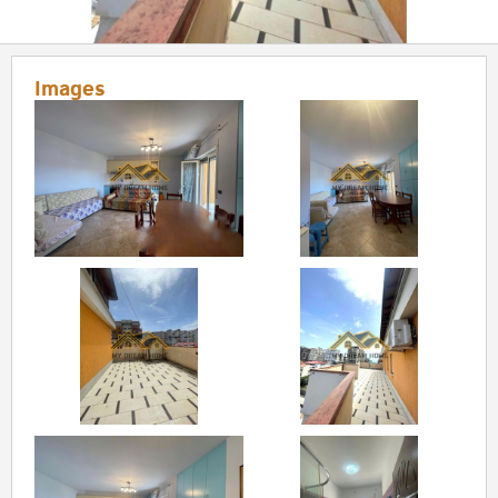
Images