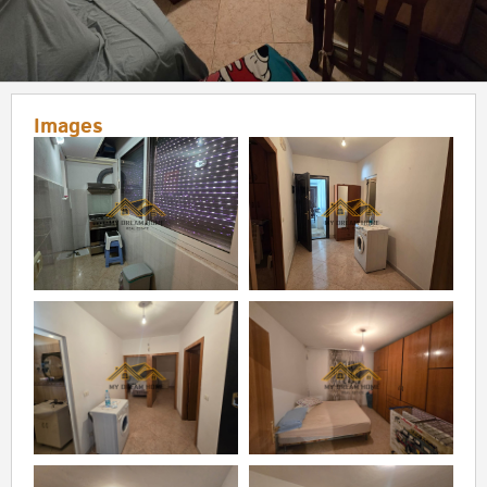
Images