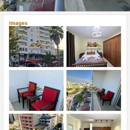
Images