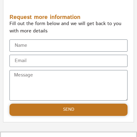
Request more information
Fill out the form below and we will get back to you
with more details
SEND