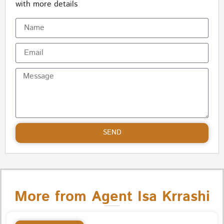
with more details
SEND
More from Agent Isa Krrashi