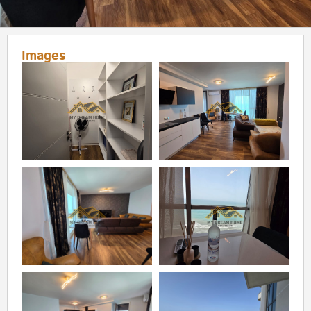
Images