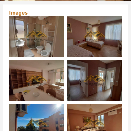
Images