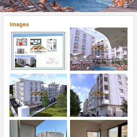
Images