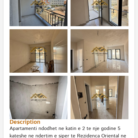
Description
Apartamenti ndodhet ne katin e 2 te nje godine 5
kateshe ne ndertim e siper te Rezidenca Oriental ne