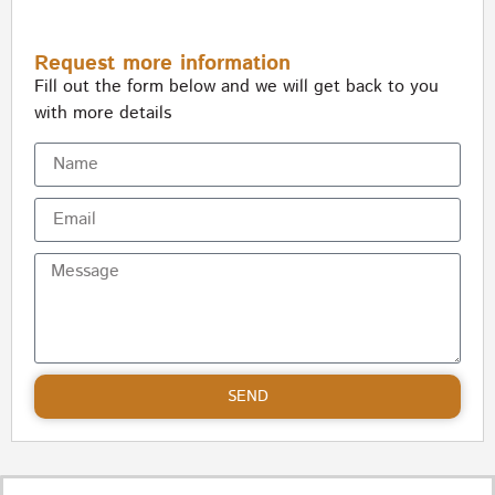
Request more information
Fill out the form below and we will get back to you
with more details
SEND