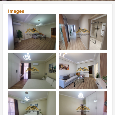
Images