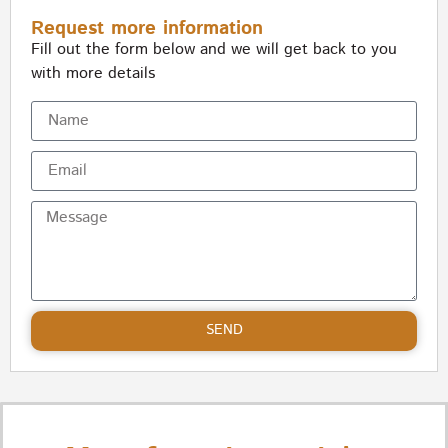
Request more information
Fill out the form below and we will get back to you
with more details
SEND