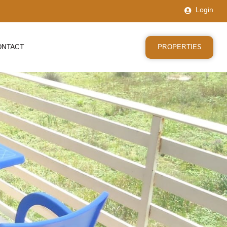
Login
PROPERTIES
ONTACT