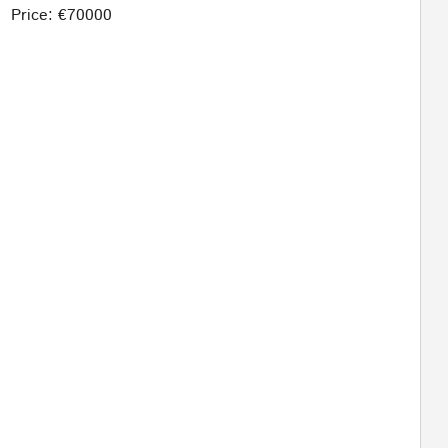
Price: €70000