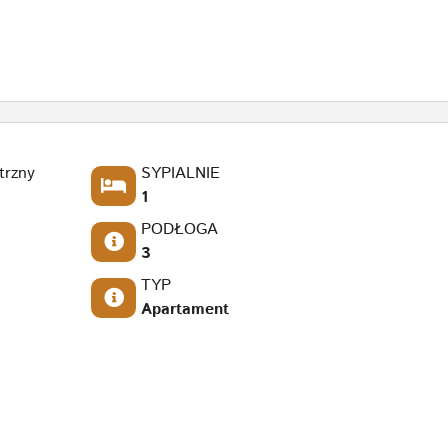
trzny
SYPIALNIE
1
PODŁOGA
3
TYP
Apartament