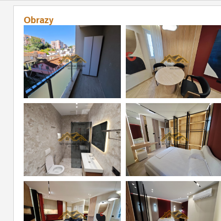
Obrazy