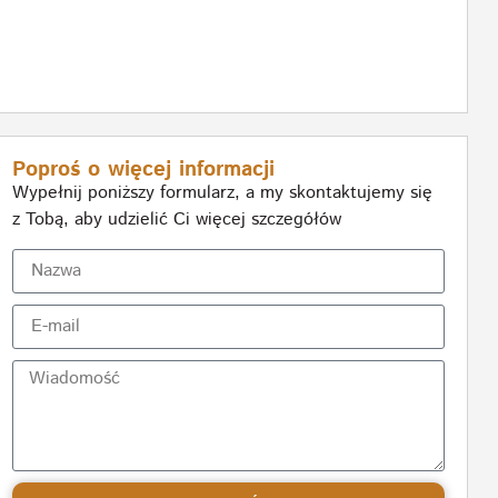
Poproś o więcej informacji
Wypełnij poniższy formularz, a my skontaktujemy się
z Tobą, aby udzielić Ci więcej szczegółów