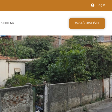
Login
WŁAŚCIWOŚCI
KONTAKT