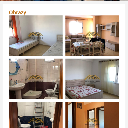
Obrazy