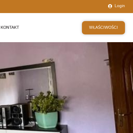
Login
WŁAŚCIWOŚCI
KONTAKT