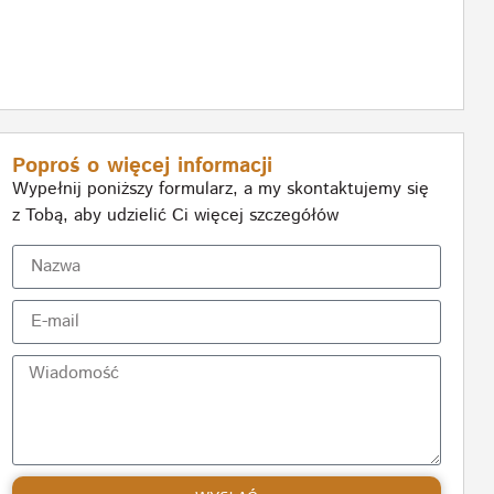
Poproś o więcej informacji
Wypełnij poniższy formularz, a my skontaktujemy się
z Tobą, aby udzielić Ci więcej szczegółów