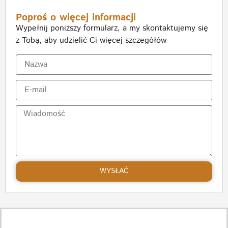
Poproś o więcej informacji
Wypełnij poniższy formularz, a my skontaktujemy się
z Tobą, aby udzielić Ci więcej szczegółów
WYSŁAĆ