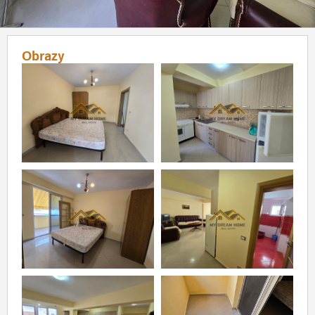
Obrazy