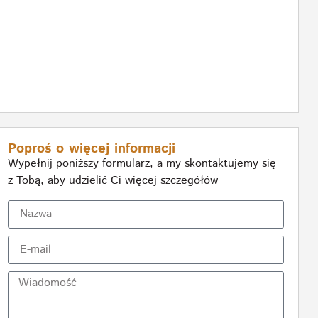
Poproś o więcej informacji
Wypełnij poniższy formularz, a my skontaktujemy się
z Tobą, aby udzielić Ci więcej szczegółów