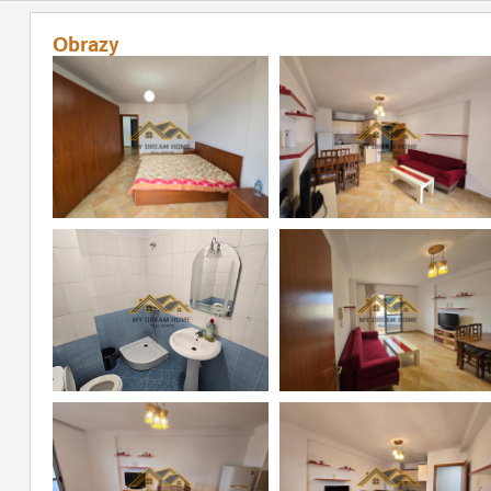
Obrazy