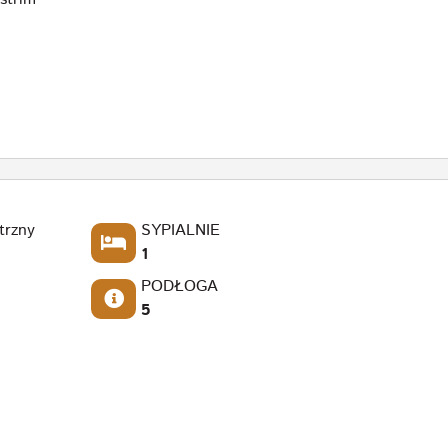
trzny
SYPIALNIE
1
PODŁOGA
5